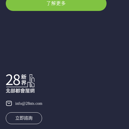
了解更多
info@28nts.com
立即諮詢