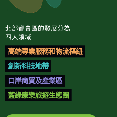
北部都會區的發展分為
四大領域
高端專業服務和物流樞紐
創新科技地帶
口岸商貿及產業區
藍綠康樂旅遊生態圈