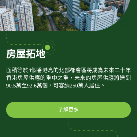
房屋拓地
面積等於4個香港島的北部都會區將成為未來二十年
香港房屋供應的重中之重，未來的房屋供應將達到
90.5萬至92.6萬個，可容納250萬人居住。
了解更多