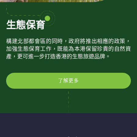
生態保育
構建北部都會區的同時，政府將推出相應的政策，
加強生態保育工作，既能為本港保留珍貴的自然資
產，更可進一步打造香港的生態旅遊品牌。
了解更多