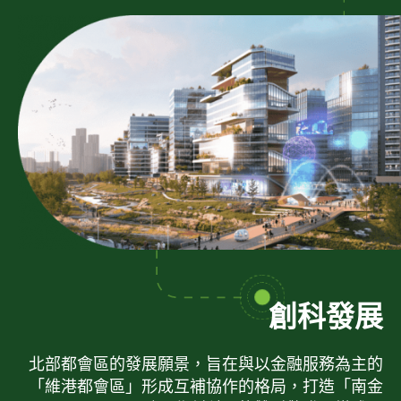
創科發展
北部都會區的發展願景，旨在與以金融服務為主的
「維港都會區」形成互補協作的格局，打造「南金