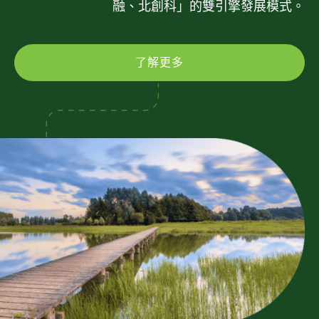
融、北創科」的雙引擎發展模式。
了解更多