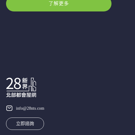
了解更多
info@28nts.com
立即諮詢