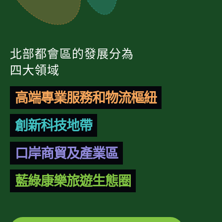
北部都會區的發展分為
四大領域
高端專業服務和物流樞紐
創新科技地帶
口岸商貿及產業區
藍綠康樂旅遊生態圈