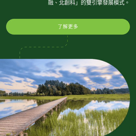
融、北創科」的雙引擎發展模式。
了解更多