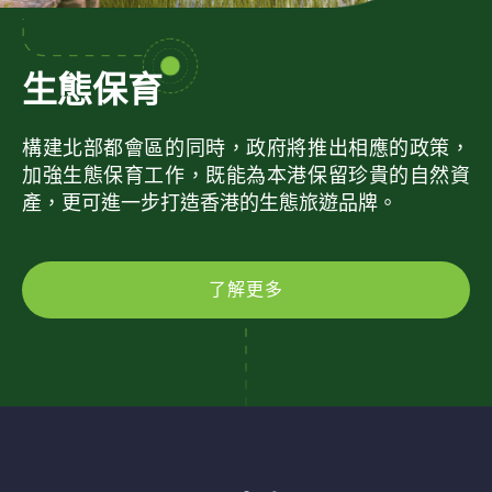
生態保育
構建北部都會區的同時，政府將推出相應的政策，
加強生態保育工作，既能為本港保留珍貴的自然資
產，更可進一步打造香港的生態旅遊品牌。
了解更多