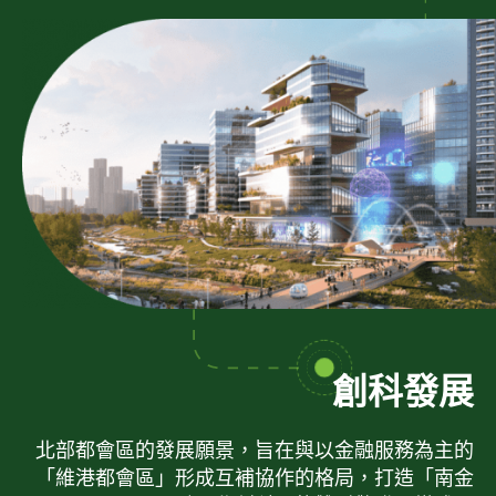
創科發展
北部都會區的發展願景，旨在與以金融服務為主的
「維港都會區」形成互補協作的格局，打造「南金