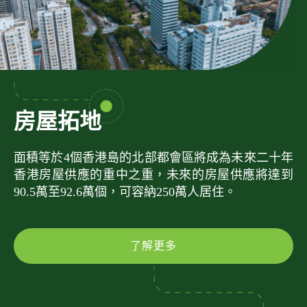
房屋拓地
面積等於4個香港島的北部都會區將成為未來二十年
香港房屋供應的重中之重，未來的房屋供應將達到
90.5萬至92.6萬個，可容納250萬人居住。
了解更多