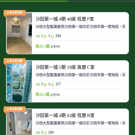
黃金置頂盤
沙田第一城 4期 40座 低層 F室
沙田大型藍籌屋苑沙田第一城位於沙田市第一號地段，因此整
1
1
284
租 $1.3萬
@$46
黃金置頂盤
沙田第一城 1期 10座 高層 C室
沙田大型藍籌屋苑沙田第一城位於沙田市第一號地段，因此整
2
1
327
租 $1.5萬
@$46
黃金置頂盤
沙田第一城 4期 42座 低層 B室
沙田大型藍籌屋苑沙田第一城位於沙田市第一號地段，因此整
2
284