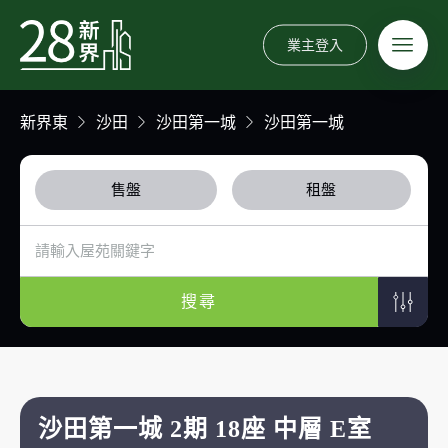
業主登入
新界東
沙田
沙田第一城
沙田第一城
售盤
租盤
搜尋
沙田第一城 2期 18座 中層 E室