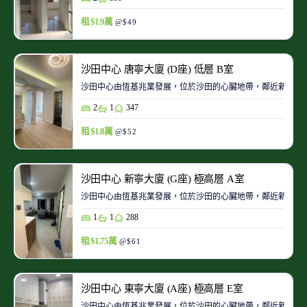
租 $1.9萬
@$49
沙田中心 唐寧大廈 (D座) 低層 B室
沙田中心由恆基兆業發展，位於沙田的心臟地帶，鄰近新城市
2
1
347
租 $1.8萬
@$52
沙田中心 新寧大廈 (G座) 極高層 A室
沙田中心由恆基兆業發展，位於沙田的心臟地帶，鄰近新城市
1
1
288
租 $1.75萬
@$61
沙田中心 東寧大廈 (A座) 極高層 E室
沙田中心由恆基兆業發展，位於沙田的心臟地帶，鄰近新城市