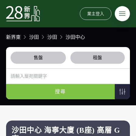
業主登入
新界東
沙田
沙田
沙田中心
售盤
租盤
搜尋
沙田中心 海寧大廈 (B座) 高層 G