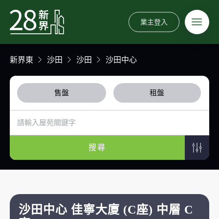
業主登入
新界東
沙田
沙田
沙田中心
售盤
租盤
搜尋
沙田中心 佳寧大廈 (C座) 中層 C