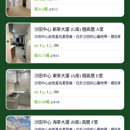
租 $1.8萬
@$52
沙田中心 新寧大廈 (G座) 極高層 A室
沙田中心由恆基兆業發展，位於沙田的心臟地帶，鄰近新城市
1
1
288
租 $1.75萬
@$61
沙田中心 東寧大廈 (A座) 極高層 E室
沙田中心由恆基兆業發展，位於沙田的心臟地帶，鄰近新城市
1
1
288
租 $1.68萬
@$58
沙田中心 海寧大廈 (B座) 高層 F室
沙田中心由恆基兆業發展，位於沙田的心臟地帶，鄰近新城市