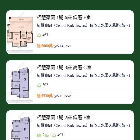
栢慧豪園 1期 6座 低層 E室
栢慧豪園（Central Park Towers）位於天水圍天恩路
463
售 $660萬
@$14,255
栢慧豪園 1期 3座 高層 G室
栢慧豪園（Central Park Towers）位於天水圍天恩路
502
售 $530萬
@$10,558
栢慧豪園 1期 2座 低層 F室
栢慧豪園（Central Park Towers）位於天水圍天恩路
2
1
493