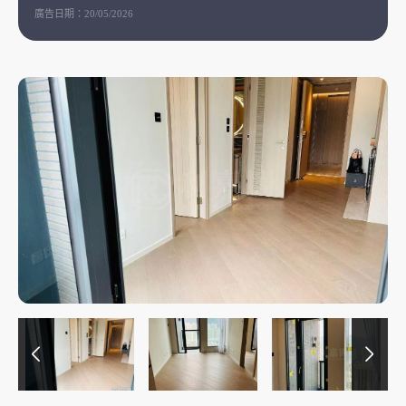
廣告日期：
20/05/2026