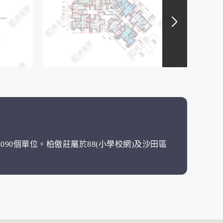
090個單位。柏傲莊屬於88(小學校網)及沙田區