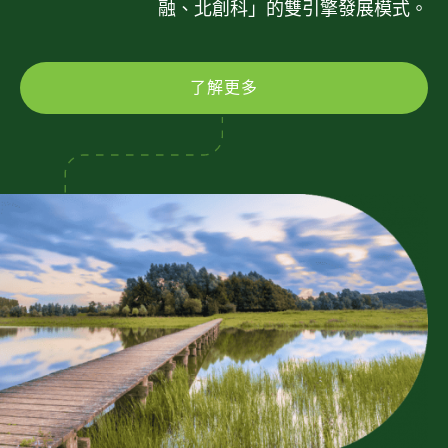
融、北創科」的雙引擎發展模式。
了解更多