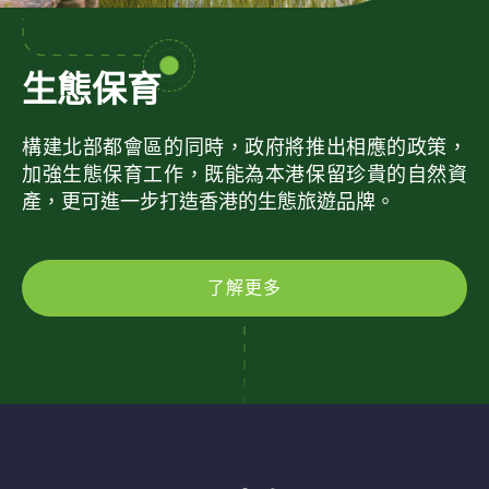
生態保育
構建北部都會區的同時，政府將推出相應的政策，
加強生態保育工作，既能為本港保留珍貴的自然資
產，更可進一步打造香港的生態旅遊品牌。
了解更多