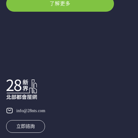
了解更多
info@28nts.com
立即諮詢