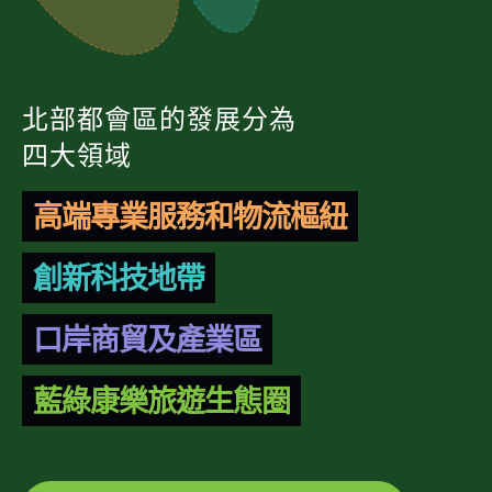
北部都會區的發展分為
四大領域
高端專業服務和物流樞紐
創新科技地帶
口岸商貿及產業區
藍綠康樂旅遊生態圈