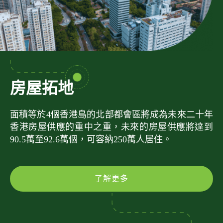
房屋拓地
面積等於4個香港島的北部都會區將成為未來二十年
香港房屋供應的重中之重，未來的房屋供應將達到
90.5萬至92.6萬個，可容納250萬人居住。
了解更多