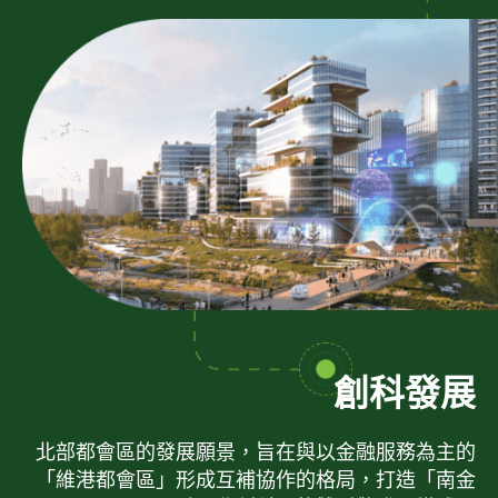
創科發展
北部都會區的發展願景，旨在與以金融服務為主的
「維港都會區」形成互補協作的格局，打造「南金