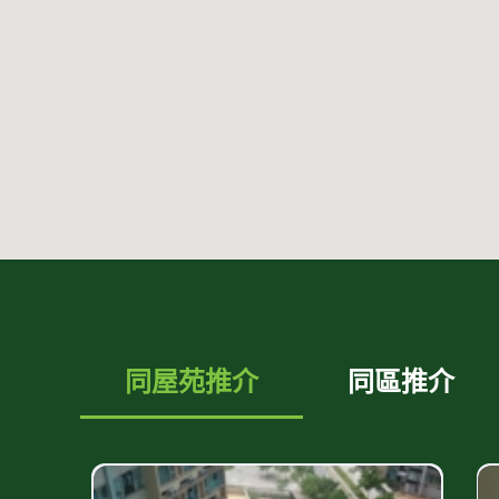
同屋苑推介
同區推介