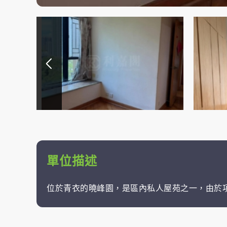
單位描述
位於青衣的曉峰園，是區內私人屋苑之一，由於