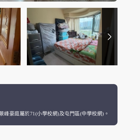
景峰豪庭屬於71(小學校網)及屯門區(中學校網)。