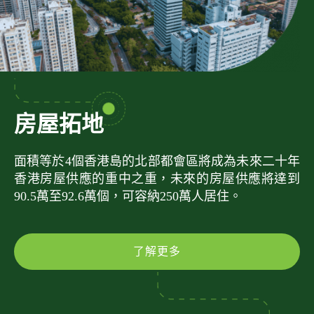
房屋拓地
面積等於4個香港島的北部都會區將成為未來二十年
香港房屋供應的重中之重，未來的房屋供應將達到
90.5萬至92.6萬個，可容納250萬人居住。
了解更多