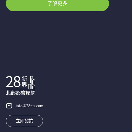
了解更多
info@28nts.com
立即諮詢