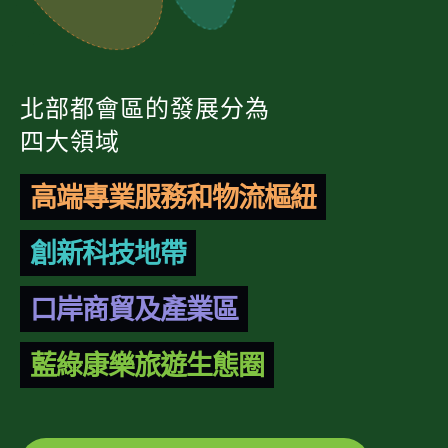
北部都會區的發展分為
四大領域
高端專業服務和物流樞紐
創新科技地帶
口岸商貿及產業區
藍綠康樂旅遊生態圈