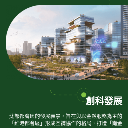
創科發展
北部都會區的發展願景，旨在與以金融服務為主的
「維港都會區」形成互補協作的格局，打造「南金