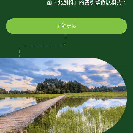
融、北創科」的雙引擎發展模式。
了解更多