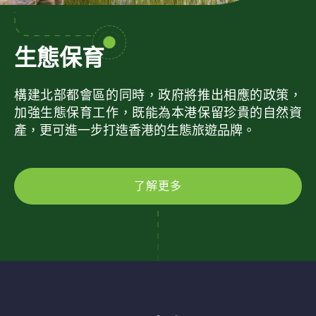
生態保育
構建北部都會區的同時，政府將推出相應的政策，
加強生態保育工作，既能為本港保留珍貴的自然資
產，更可進一步打造香港的生態旅遊品牌。
了解更多