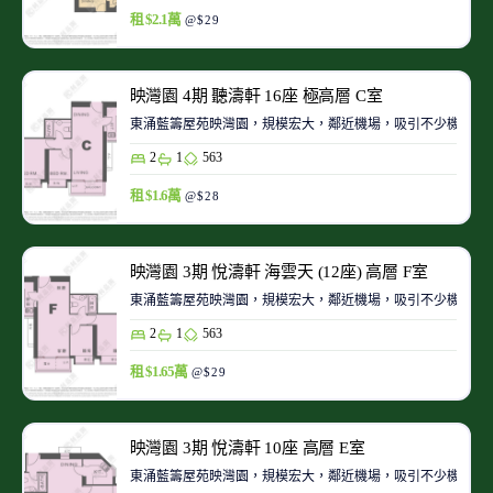
租 $2.1萬
@$29
映灣園 4期 聽濤軒 16座 極高層 C室
東涌藍籌屋苑映灣園，規模宏大，鄰近機場，吸引不少機師及
2
1
563
租 $1.6萬
@$28
映灣園 3期 悅濤軒 海雲天 (12座) 高層 F室
東涌藍籌屋苑映灣園，規模宏大，鄰近機場，吸引不少機師及
2
1
563
租 $1.65萬
@$29
映灣園 3期 悅濤軒 10座 高層 E室
東涌藍籌屋苑映灣園，規模宏大，鄰近機場，吸引不少機師及