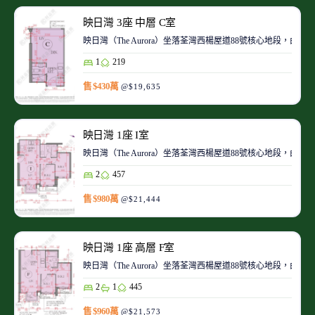
映日灣 3座 中層 C室
映日灣（The Aurora）坐落荃灣西楊屋道88號核心地段
1
219
售 $430萬
@$19,635
映日灣 1座 I室
映日灣（The Aurora）坐落荃灣西楊屋道88號核心地段
2
457
售 $980萬
@$21,444
映日灣 1座 高層 F室
映日灣（The Aurora）坐落荃灣西楊屋道88號核心地段
2
1
445
售 $960萬
@$21,573