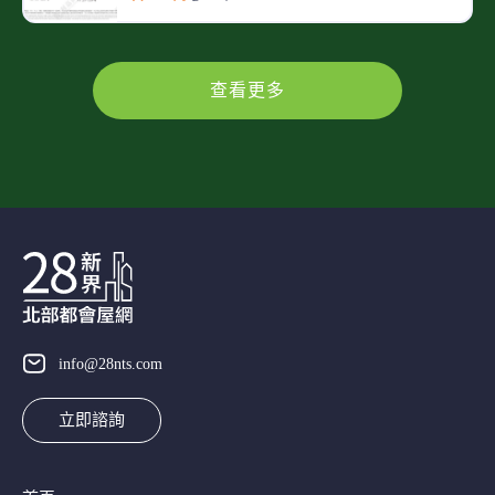
查看更多
info@28nts.com
立即諮詢