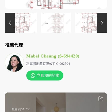
推薦代理
Mabel Cheung (S-694420)
利嘉閣地產有限公司 C-002504
立即預約諮詢