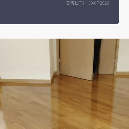
廣告日期：
30/07/2026