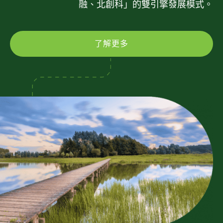
融、北創科」的雙引擎發展模式。
了解更多