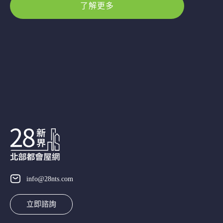
了解更多
info@28nts.com
立即諮詢