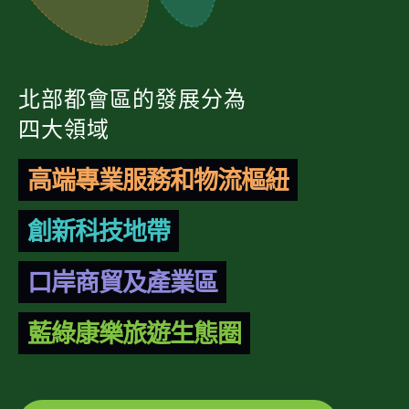
北部都會區的發展分為
四大領域
高端專業服務和物流樞紐
創新科技地帶
口岸商貿及產業區
藍綠康樂旅遊生態圈