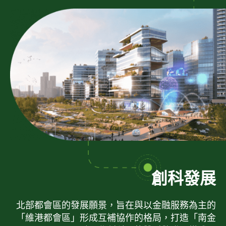
創科發展
北部都會區的發展願景，旨在與以金融服務為主的
「維港都會區」形成互補協作的格局，打造「南金