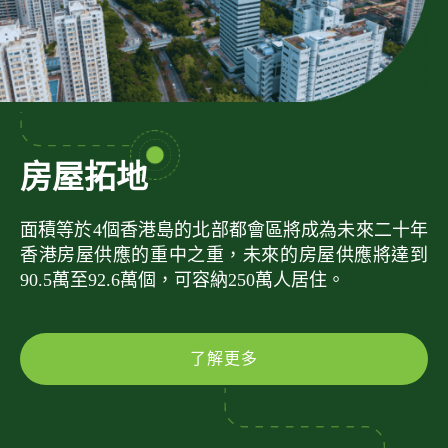
房屋拓地
面積等於4個香港島的北部都會區將成為未來二十年
香港房屋供應的重中之重，未來的房屋供應將達到
90.5萬至92.6萬個，可容納250萬人居住。
了解更多