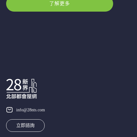
了解更多
info@28nts.com
立即諮詢