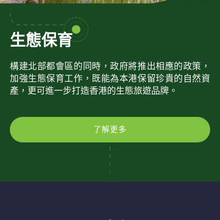
生態保育
構建北部都會區的同時，政府將推出相應的政策，
加強生態保育工作，既能為本港保留珍貴的自然資
產，更可進一步打造香港的生態旅遊品牌。
了解更多