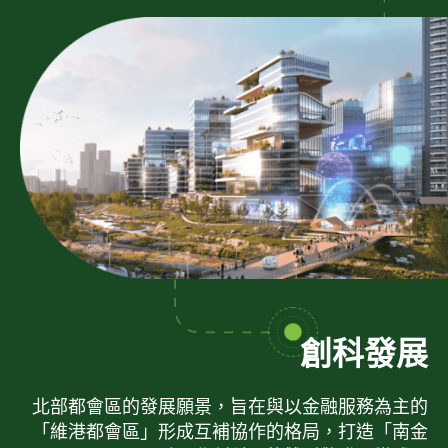
創科發展
北部都會區的發展願景，旨在與以金融服務為主的
「維港都會區」形成互補協作的格局，打造「南金