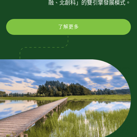
融、北創科」的雙引擎發展模式。
了解更多