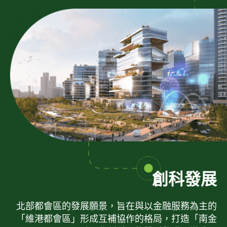
創科發展
北部都會區的發展願景，旨在與以金融服務為主的
「維港都會區」形成互補協作的格局，打造「南金