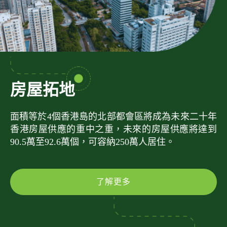
房屋拓地
面積等於4個香港島的北部都會區將成為未來二十年
香港房屋供應的重中之重，未來的房屋供應將達到
90.5萬至92.6萬個，可容納250萬人居住。
了解更多