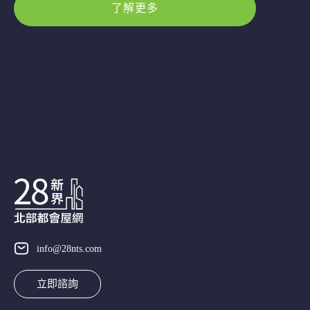
了解更多
info@28nts.com
立即諮詢