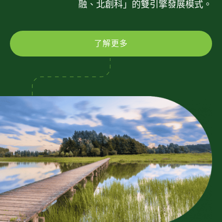
融、北創科」的雙引擎發展模式。
了解更多