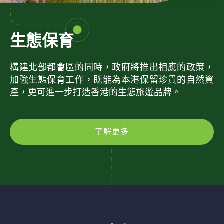
生態保育
構建北部都會區的同時，政府將推出相應的政策，
加強生態保育工作，既能為本港保留珍貴的自然資
產，更可進一步打造香港的生態旅遊品牌。
了解更多