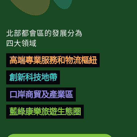
北部都會區的發展分為
四大領域
高端專業服務和物流樞紐
創新科技地帶
口岸商貿及產業區
藍綠康樂旅遊生態圈