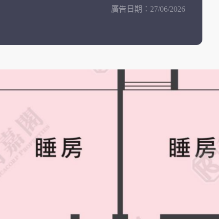
廣告日期：
27/06/2026