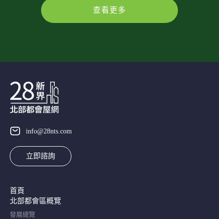
查看更多
info@28nts.com
立即諮詢
首頁
北部都會區概覽​
發展總覽