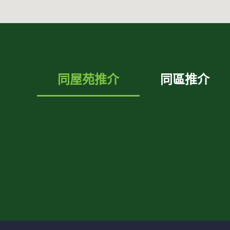
同屋苑推介
同區推介