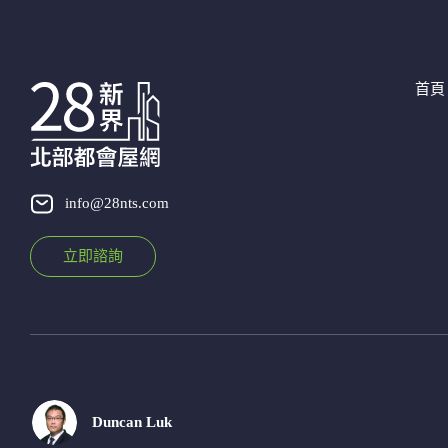
首頁
info@28nts.com
立即諮詢
Duncan Luk