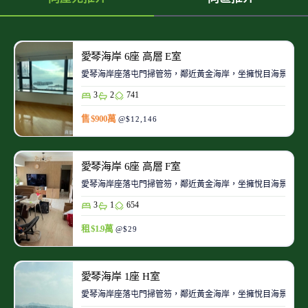
愛琴海岸 6座 高層 E室
愛琴海岸座落屯門掃管笏，鄰近黃金海岸，坐擁悅目海景及青
3
2
741
售 $900萬
@$12,146
愛琴海岸 6座 高層 F室
愛琴海岸座落屯門掃管笏，鄰近黃金海岸，坐擁悅目海景及青
3
1
654
租 $1.9萬
@$29
愛琴海岸 1座 H室
愛琴海岸座落屯門掃管笏，鄰近黃金海岸，坐擁悅目海景及青