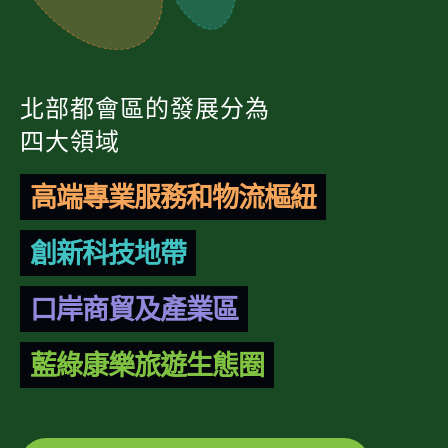
北部都會區的發展分為
四大領域
高端專業服務和物流樞紐
創新科技地帶
口岸商貿及產業區
藍綠康樂旅遊生態圈