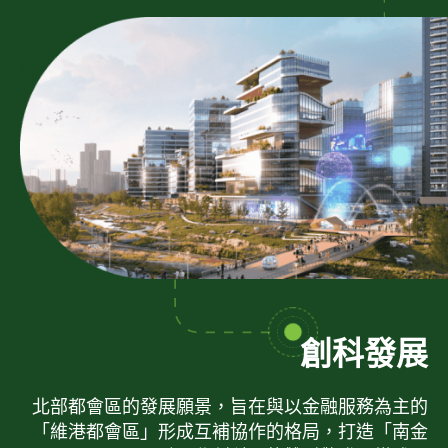
創科發展
北部都會區的發展願景，旨在與以金融服務為主的
「維港都會區」形成互補協作的格局，打造「南金