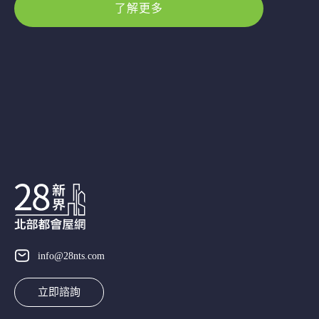
了解更多
info@28nts.com
立即諮詢