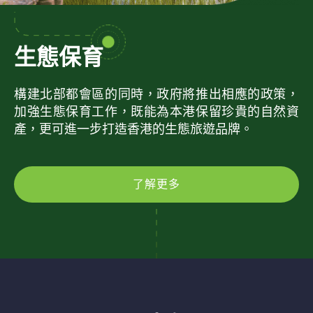
生態保育
構建北部都會區的同時，政府將推出相應的政策，
加強生態保育工作，既能為本港保留珍貴的自然資
產，更可進一步打造香港的生態旅遊品牌。
了解更多