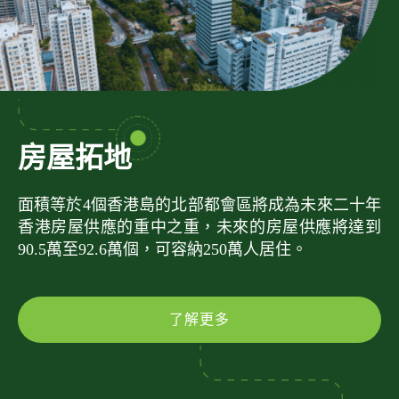
房屋拓地
面積等於4個香港島的北部都會區將成為未來二十年
香港房屋供應的重中之重，未來的房屋供應將達到
90.5萬至92.6萬個，可容納250萬人居住。
了解更多