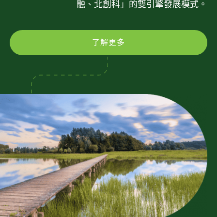
融、北創科」的雙引擎發展模式。
了解更多