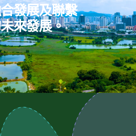
融合發展及聯繫
的未來發展。