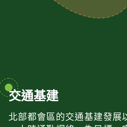
交通基建
北部都會區的交通基建發展