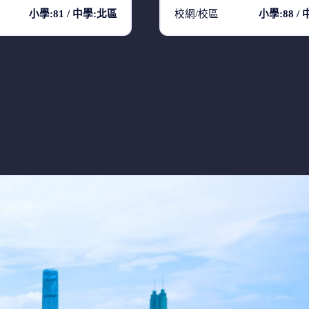
小學:81 / 中學:北區
校網/校區
小學:88 /