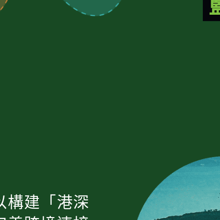
以構建「港深