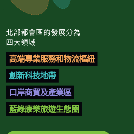
北部都會區的發展分為
四大領域
高端專業服務和物流樞紐
創新科技地帶
口岸商貿及產業區
藍綠康樂旅遊生態圈