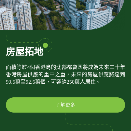
房屋拓地
面積等於4個香港島的北部都會區將成為未來二十年
香港房屋供應的重中之重，未來的房屋供應將達到
90.5萬至92.6萬個，可容納250萬人居住。
了解更多