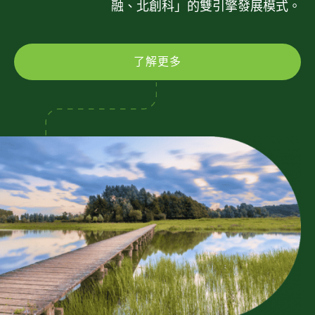
融、北創科」的雙引擎發展模式。
了解更多