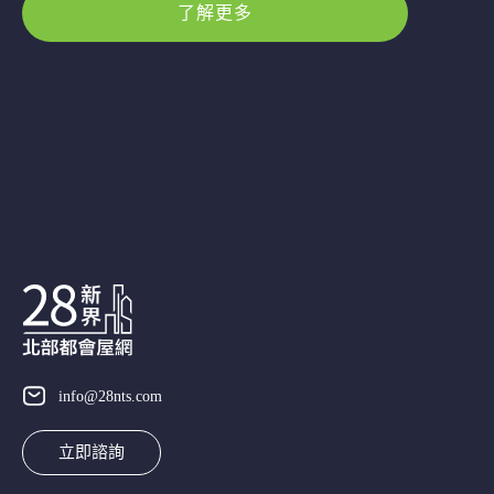
了解更多
info@28nts.com
立即諮詢