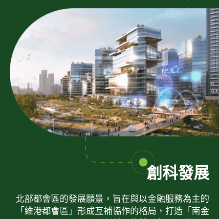
創科發展
北部都會區的發展願景，旨在與以金融服務為主的
「維港都會區」形成互補協作的格局，打造「南金