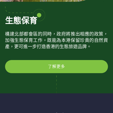
生態保育
構建北部都會區的同時，政府將推出相應的政策，
加強生態保育工作，既能為本港保留珍貴的自然資
產，更可進一步打造香港的生態旅遊品牌。
了解更多