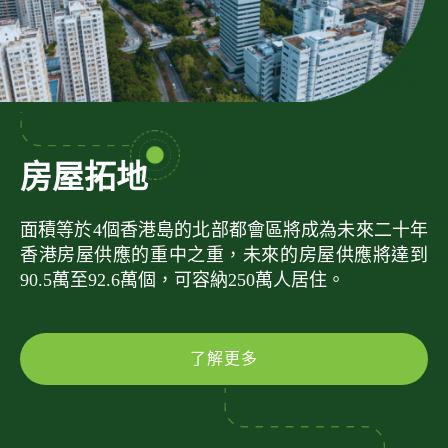
房屋拓地
面積等於4個香港島的北部都會區將成為未來二十年
香港房屋供應的重中之重，未來的房屋供應將達到
90.5萬至92.6萬個，可容納250萬人居住。
了解更多