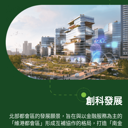
創科發展
北部都會區的發展願景，旨在與以金融服務為主的
「維港都會區」形成互補協作的格局，打造「南金