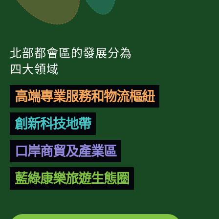
北部都會區的發展分為
四大領域
高端專業服務和物流樞紐
創新科技地帶
口岸商貿及產業區
藍綠康樂旅遊生態圈