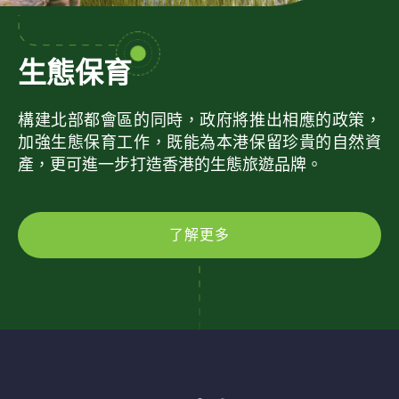
生態保育
構建北部都會區的同時，政府將推出相應的政策，
加強生態保育工作，既能為本港保留珍貴的自然資
產，更可進一步打造香港的生態旅遊品牌。
了解更多