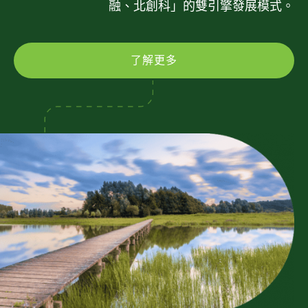
融、北創科」的雙引擎發展模式。
了解更多