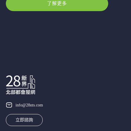
了解更多
info@28nts.com
立即諮詢