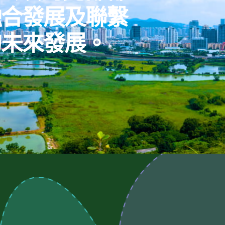
融合發展及聯繫
的未來發展。