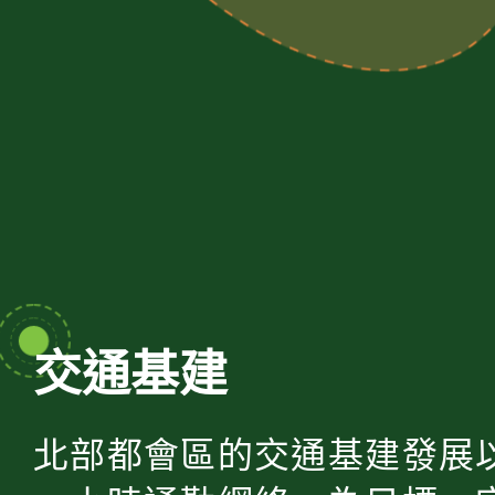
交通基建
北部都會區的交通基建發展