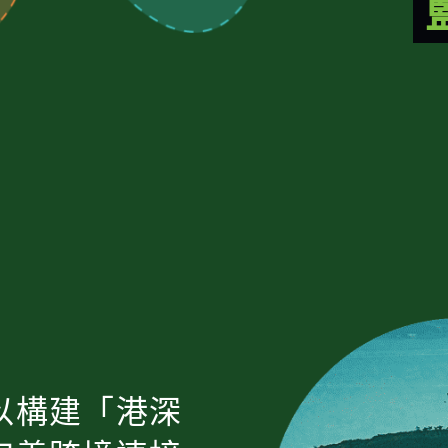
以構建「港深