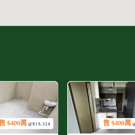
售 $400萬
售 $400萬
@$19,324