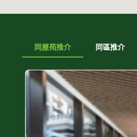
同屋苑推介
同區推介