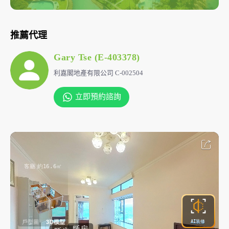
推薦代理
Gary Tse (E-403378)
利嘉閣地產有限公司 C-002504
立即預約諮詢