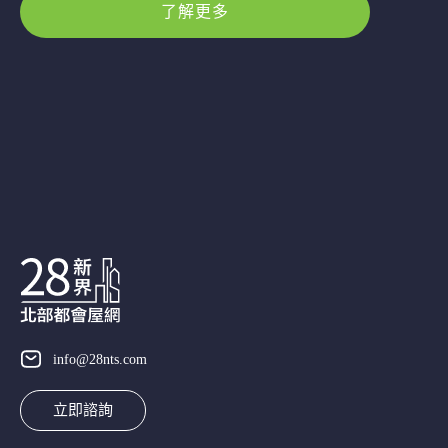
了解更多
info@28nts.com
立即諮詢