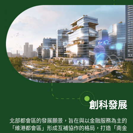
創科發展
北部都會區的發展願景，旨在與以金融服務為主的
「維港都會區」形成互補協作的格局，打造「南金