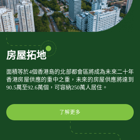
房屋拓地
面積等於4個香港島的北部都會區將成為未來二十年
香港房屋供應的重中之重，未來的房屋供應將達到
90.5萬至92.6萬個，可容納250萬人居住。
了解更多