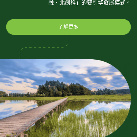
融、北創科」的雙引擎發展模式。
了解更多