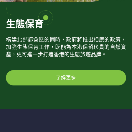
生態保育
構建北部都會區的同時，政府將推出相應的政策，
加強生態保育工作，既能為本港保留珍貴的自然資
產，更可進一步打造香港的生態旅遊品牌。
了解更多