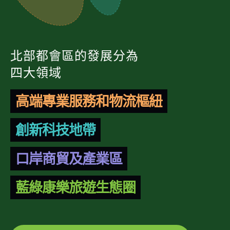
北部都會區的發展分為
四大領域
高端專業服務和物流樞紐
創新科技地帶
口岸商貿及產業區
藍綠康樂旅遊生態圈