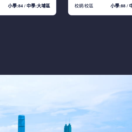
小學:84 / 中學:大埔區
校網/校區
小學:88 /