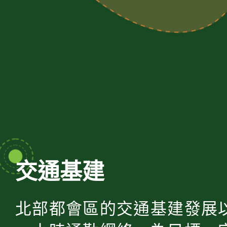
交通基建
北部都會區的交通基建發展