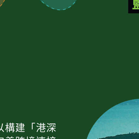
以構建「港深