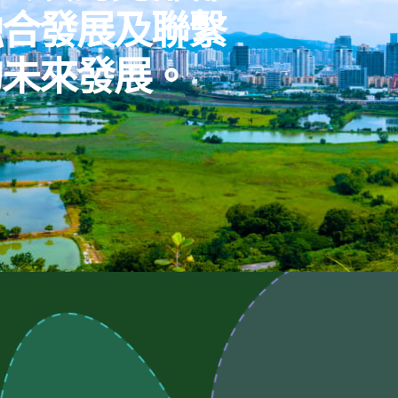
融合發展及聯繫
的未來發展。