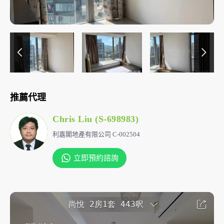
推薦代理
Chris Liu (S-698983)
利嘉閣地產有限公司 C-002504
立即預約諮詢