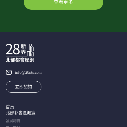
查看更多
info@28nts.com
立即諮詢
首頁
北部都會區概覽​
發展總覽