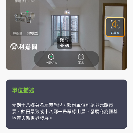
單位描述
元朗十八鄉著名屋苑尚悅，部份單位可遠眺元朗市
景、錦田景致或十八鄉一帶翠綠山景。發展商為恒基
地產與新世界發展。