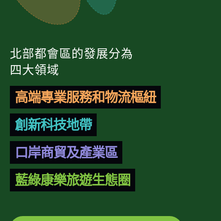
北部都會區的發展分為
四大領域
高端專業服務和物流樞紐
創新科技地帶
口岸商貿及產業區
藍綠康樂旅遊生態圈