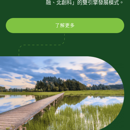
融、北創科」的雙引擎發展模式。
了解更多