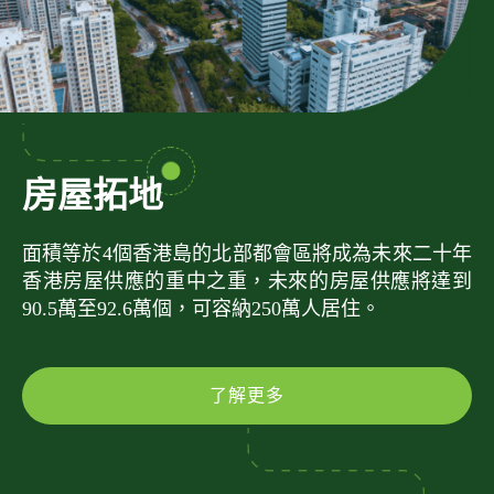
房屋拓地
面積等於4個香港島的北部都會區將成為未來二十年
香港房屋供應的重中之重，未來的房屋供應將達到
90.5萬至92.6萬個，可容納250萬人居住。
了解更多