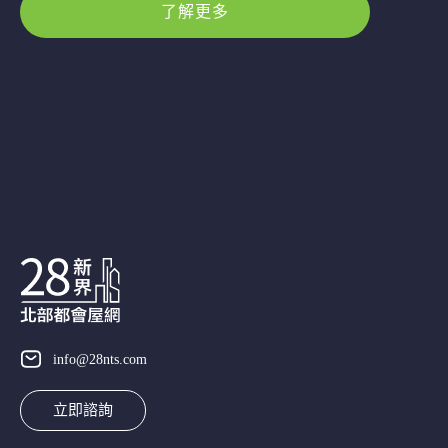
了解更多
info@28nts.com
立即諮詢