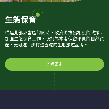
生態保育
構建北部都會區的同時，政府將推出相應的政策，
加強生態保育工作，既能為本港保留珍貴的自然資
產，更可進一步打造香港的生態旅遊品牌。
了解更多