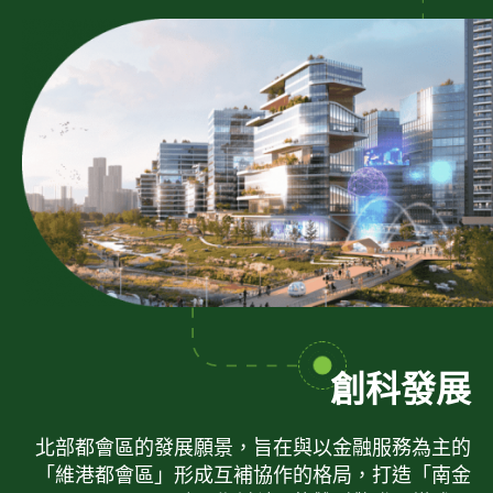
創科發展
北部都會區的發展願景，旨在與以金融服務為主的
「維港都會區」形成互補協作的格局，打造「南金