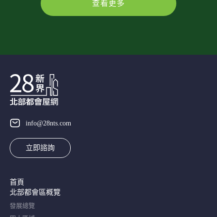
查看更多
info@28nts.com
立即諮詢
首頁
北部都會區概覽​
發展總覽