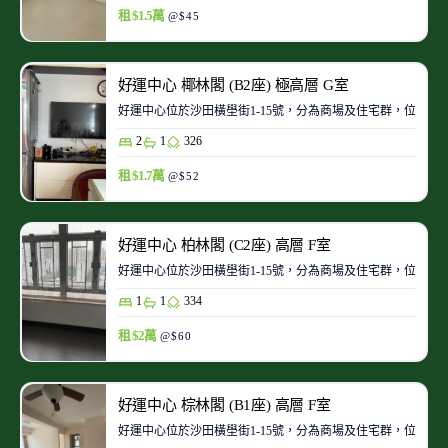
租 $1.5萬
@$45
好運中心 椰林閣 (B2座) 極高層 G室
好運中心位於沙田橫壆街1-15號，分為商場及住宅群，位置
2
1
326
租 $1.7萬
@$52
好運中心 柏林閣 (C2座) 高層 F室
好運中心位於沙田橫壆街1-15號，分為商場及住宅群，位置
1
1
334
租 $2萬
@$60
好運中心 棕林閣 (B1座) 高層 F室
好運中心位於沙田橫壆街1-15號，分為商場及住宅群，位置