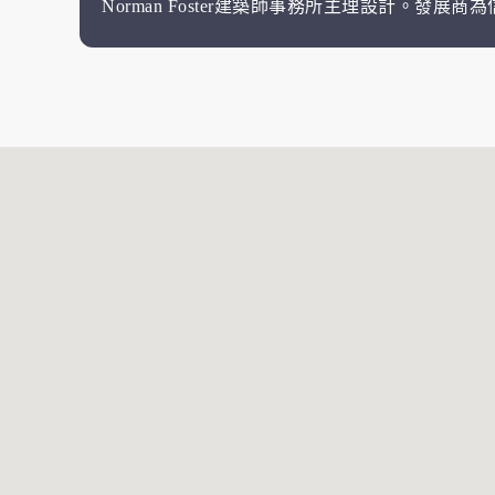
Norman Foster建築師事務所主理設計。發