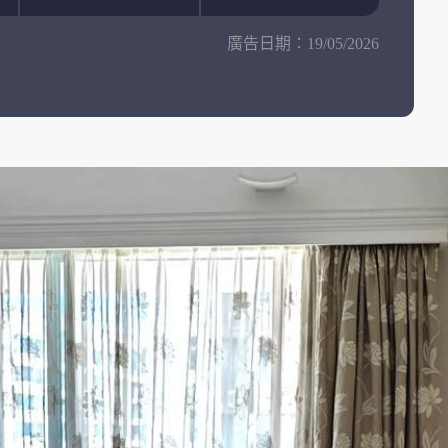
廣告日期：
19/05/2026