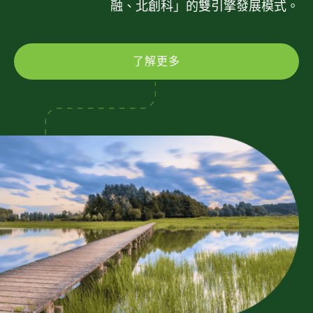
融、北創科」的雙引擎發展模式。
了解更多