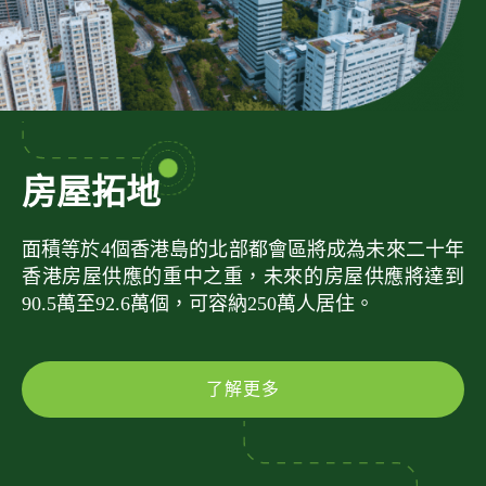
房屋拓地
面積等於4個香港島的北部都會區將成為未來二十年
香港房屋供應的重中之重，未來的房屋供應將達到
90.5萬至92.6萬個，可容納250萬人居住。
了解更多