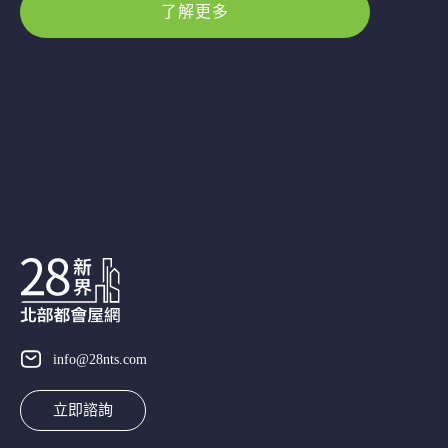
了解更多
info@28nts.com
立即諮詢