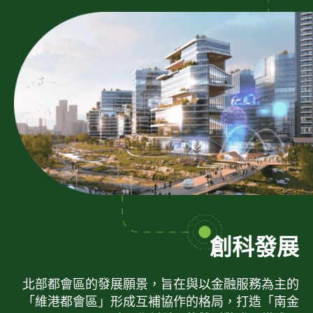
創科發展
北部都會區的發展願景，旨在與以金融服務為主的
「維港都會區」形成互補協作的格局，打造「南金