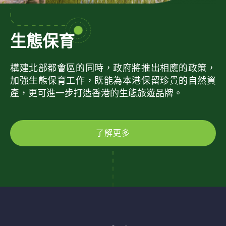
生態保育
構建北部都會區的同時，政府將推出相應的政策，
加強生態保育工作，既能為本港保留珍貴的自然資
產，更可進一步打造香港的生態旅遊品牌。
了解更多