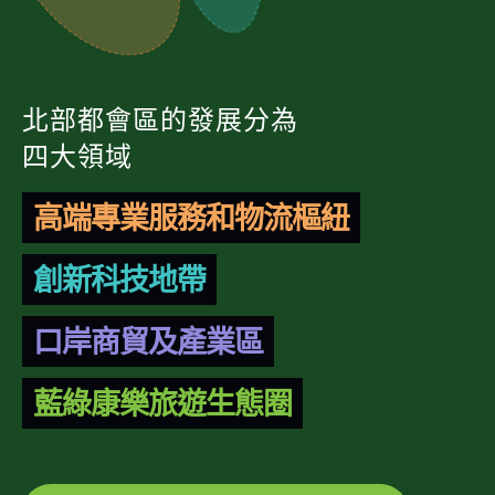
北部都會區的發展分為
四大領域
高端專業服務和物流樞紐
創新科技地帶
口岸商貿及產業區
藍綠康樂旅遊生態圈