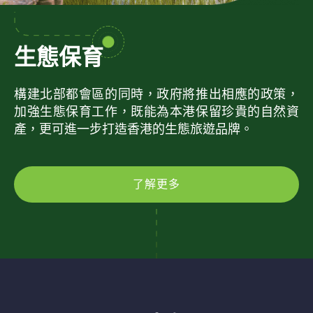
生態保育
構建北部都會區的同時，政府將推出相應的政策，
加強生態保育工作，既能為本港保留珍貴的自然資
產，更可進一步打造香港的生態旅遊品牌。
了解更多