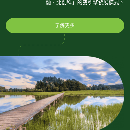
融、北創科」的雙引擎發展模式。
了解更多