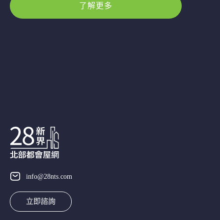
了解更多
info@28nts.com
立即諮詢