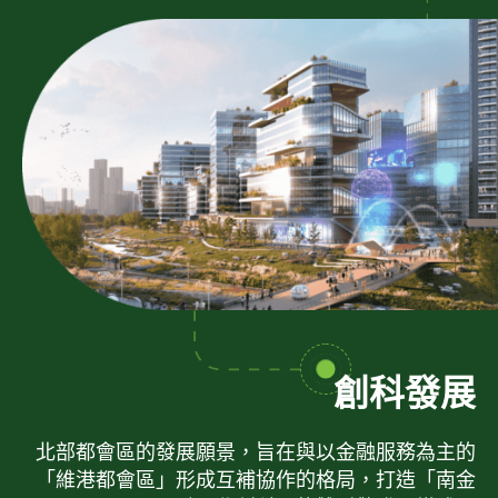
創科發展
北部都會區的發展願景，旨在與以金融服務為主的
「維港都會區」形成互補協作的格局，打造「南金