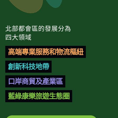
北部都會區的發展分為
四大領域
高端專業服務和物流樞紐
創新科技地帶
口岸商貿及產業區
藍綠康樂旅遊生態圈