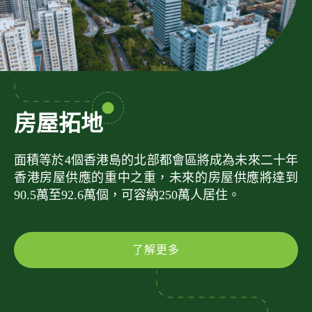
房屋拓地
面積等於4個香港島的北部都會區將成為未來二十年
香港房屋供應的重中之重，未來的房屋供應將達到
90.5萬至92.6萬個，可容納250萬人居住。
了解更多