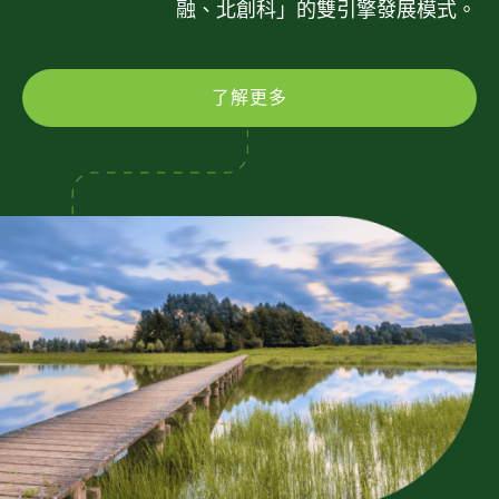
融、北創科」的雙引擎發展模式。
了解更多