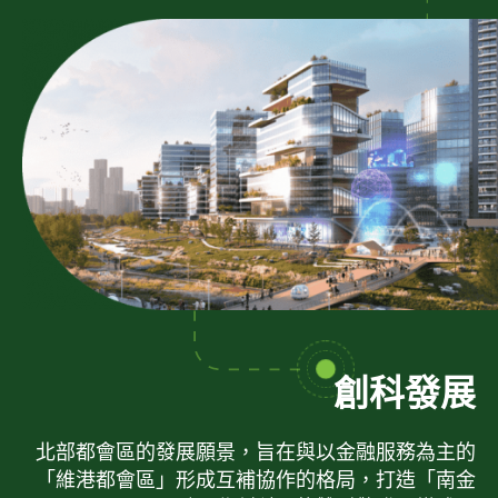
創科發展
北部都會區的發展願景，旨在與以金融服務為主的
「維港都會區」形成互補協作的格局，打造「南金