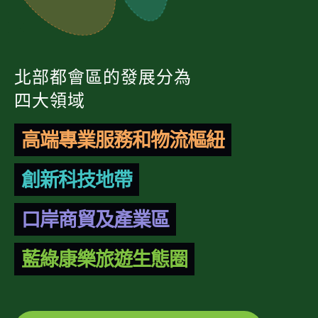
北部都會區的發展分為
四大領域
高端專業服務和物流樞紐
創新科技地帶
口岸商貿及產業區
藍綠康樂旅遊生態圈