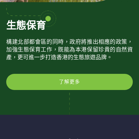
生態保育
構建北部都會區的同時，政府將推出相應的政策，
加強生態保育工作，既能為本港保留珍貴的自然資
產，更可進一步打造香港的生態旅遊品牌。
了解更多