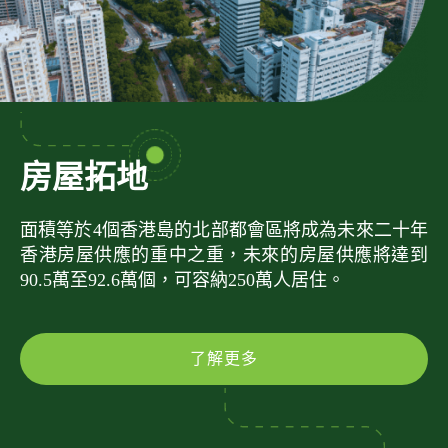
房屋拓地
面積等於4個香港島的北部都會區將成為未來二十年
香港房屋供應的重中之重，未來的房屋供應將達到
90.5萬至92.6萬個，可容納250萬人居住。
了解更多