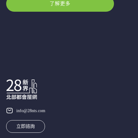
了解更多
info@28nts.com
立即諮詢