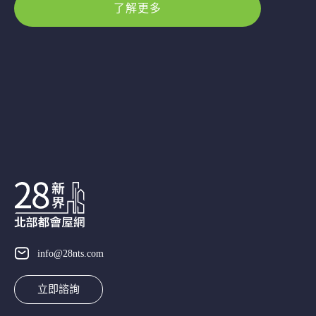
了解更多
info@28nts.com
立即諮詢