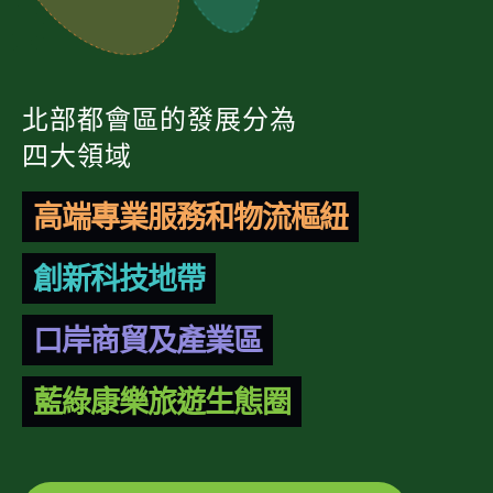
北部都會區的發展分為
四大領域
高端專業服務和物流樞紐
創新科技地帶
口岸商貿及產業區
藍綠康樂旅遊生態圈