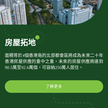
房屋拓地
面積等於4個香港島的北部都會區將成為未來二十年
香港房屋供應的重中之重，未來的房屋供應將達到
90.5萬至92.6萬個，可容納250萬人居住。
了解更多