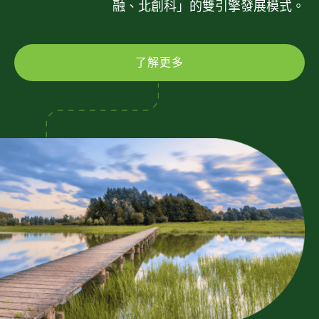
融、北創科」的雙引擎發展模式。
了解更多