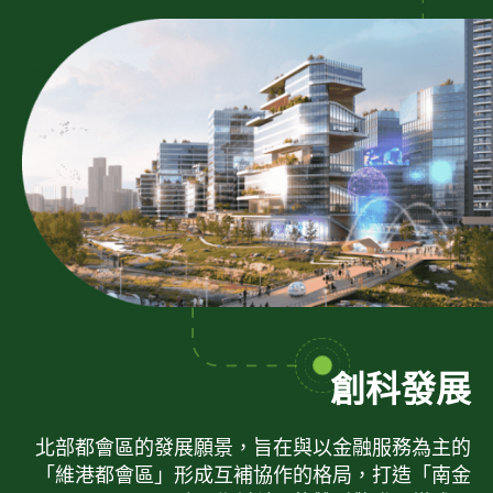
創科發展
北部都會區的發展願景，旨在與以金融服務為主的
「維港都會區」形成互補協作的格局，打造「南金