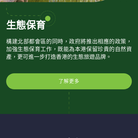
生態保育
構建北部都會區的同時，政府將推出相應的政策，
加強生態保育工作，既能為本港保留珍貴的自然資
產，更可進一步打造香港的生態旅遊品牌。
了解更多