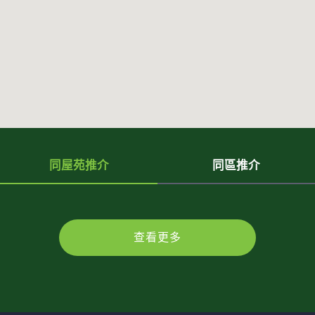
同屋苑推介
同區推介
查看更多