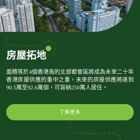
房屋拓地
面積等於4個香港島的北部都會區將成為未來二十年
香港房屋供應的重中之重，未來的房屋供應將達到
90.5萬至92.6萬個，可容納250萬人居住。
了解更多