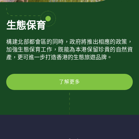
生態保育
構建北部都會區的同時，政府將推出相應的政策，
加強生態保育工作，既能為本港保留珍貴的自然資
產，更可進一步打造香港的生態旅遊品牌。
了解更多