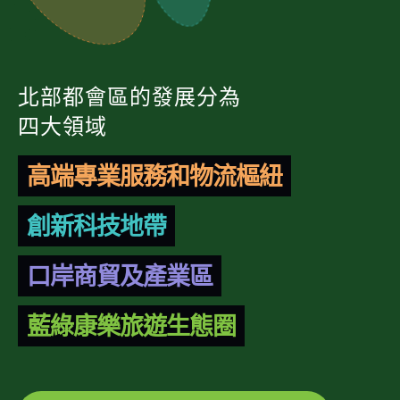
北部都會區的發展分為
四大領域
高端專業服務和物流樞紐
創新科技地帶
口岸商貿及產業區
藍綠康樂旅遊生態圈