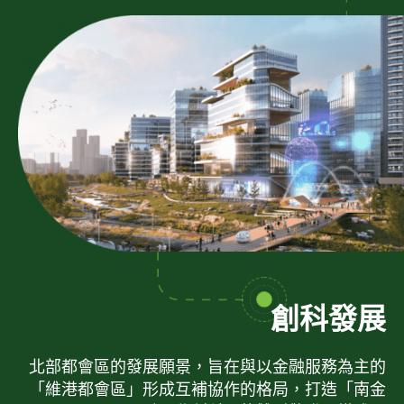
創科發展
北部都會區的發展願景，旨在與以金融服務為主的
「維港都會區」形成互補協作的格局，打造「南金