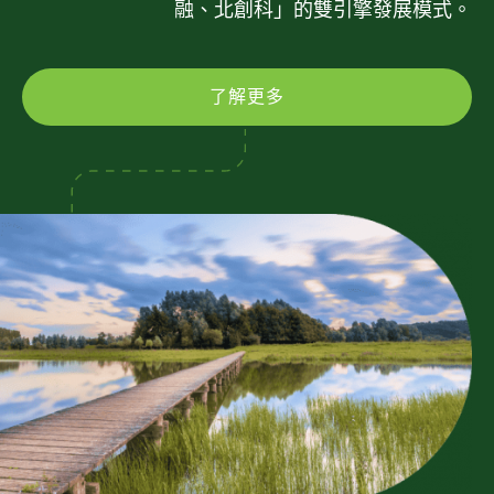
融、北創科」的雙引擎發展模式。
了解更多