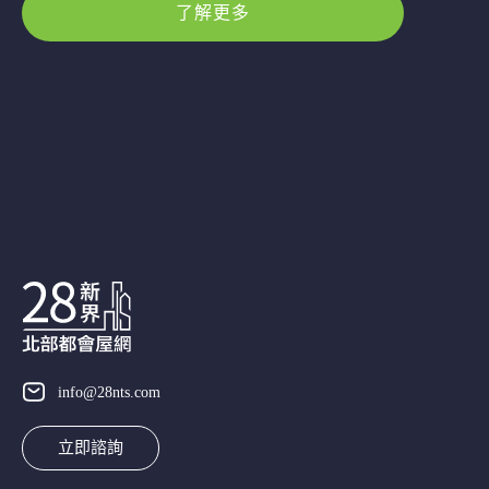
了解更多
info@28nts.com
立即諮詢