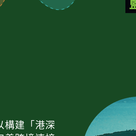
以構建「港深