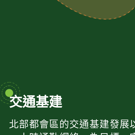
交通基建
北部都會區的交通基建發展