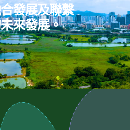
融合發展及聯繫
的未來發展。