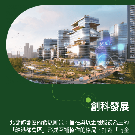
創科發展
北部都會區的發展願景，旨在與以金融服務為主的
「維港都會區」形成互補協作的格局，打造「南金