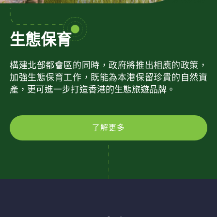
生態保育
構建北部都會區的同時，政府將推出相應的政策，
加強生態保育工作，既能為本港保留珍貴的自然資
產，更可進一步打造香港的生態旅遊品牌。
了解更多