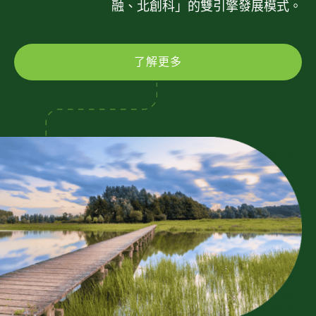
融、北創科」的雙引擎發展模式。
了解更多