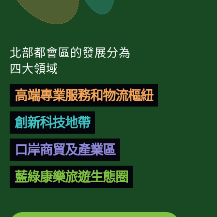
北部都會區的發展分為
四大領域
高端專業服務和物流樞紐
創新科技地帶
口岸商貿及產業區
藍綠康樂旅遊生態圈