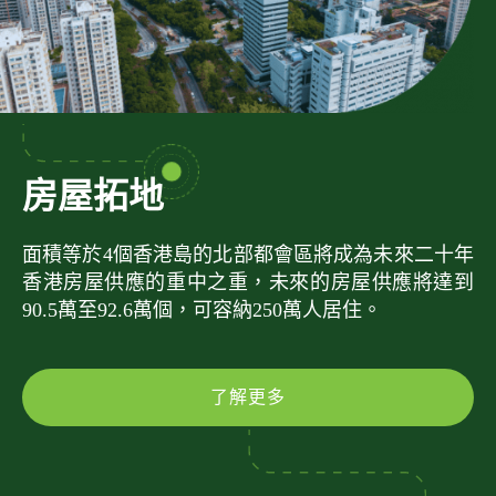
房屋拓地
面積等於4個香港島的北部都會區將成為未來二十年
香港房屋供應的重中之重，未來的房屋供應將達到
90.5萬至92.6萬個，可容納250萬人居住。
了解更多