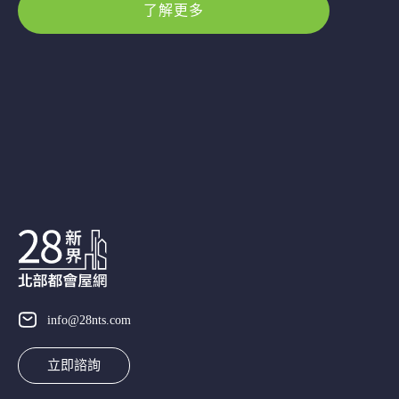
了解更多
info@28nts.com
立即諮詢