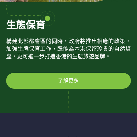
生態保育
構建北部都會區的同時，政府將推出相應的政策，
加強生態保育工作，既能為本港保留珍貴的自然資
產，更可進一步打造香港的生態旅遊品牌。
了解更多