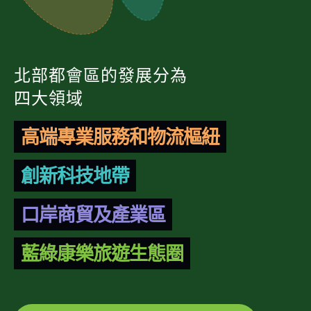
北部都會區的發展分為
四大領域
高端專業服務和物流樞紐
創新科技地帶
口岸商貿及產業區
藍綠康樂旅遊生態圈