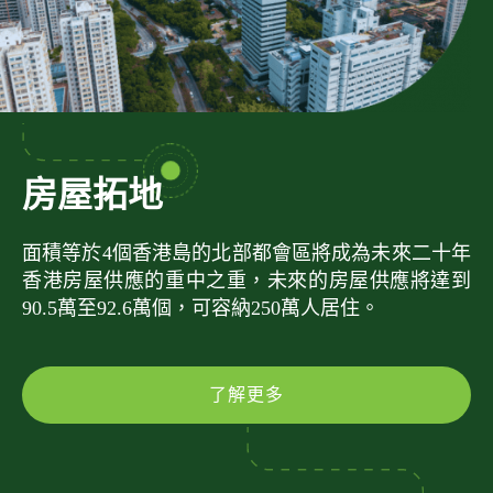
房屋拓地
面積等於4個香港島的北部都會區將成為未來二十年
香港房屋供應的重中之重，未來的房屋供應將達到
90.5萬至92.6萬個，可容納250萬人居住。
了解更多