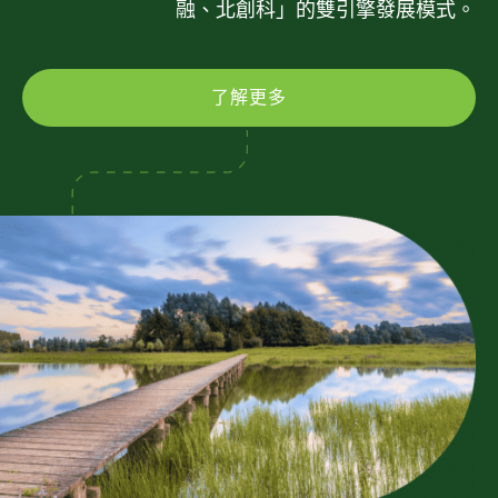
融、北創科」的雙引擎發展模式。
了解更多