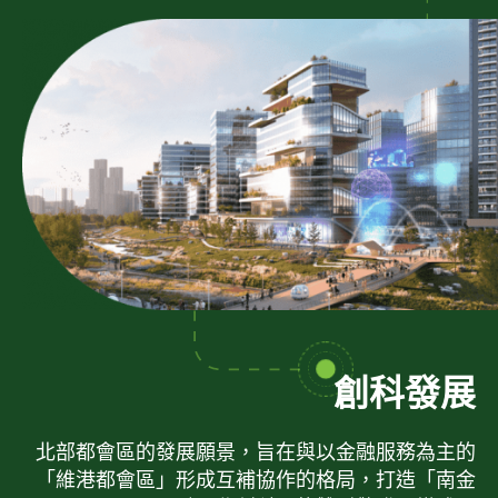
創科發展
北部都會區的發展願景，旨在與以金融服務為主的
「維港都會區」形成互補協作的格局，打造「南金