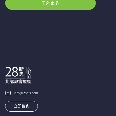
了解更多
info@28nts.com
立即諮詢