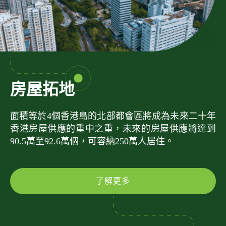
房屋拓地
面積等於4個香港島的北部都會區將成為未來二十年
香港房屋供應的重中之重，未來的房屋供應將達到
90.5萬至92.6萬個，可容納250萬人居住。
了解更多