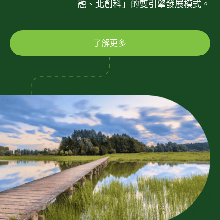
融、北創科」的雙引擎發展模式。
了解更多