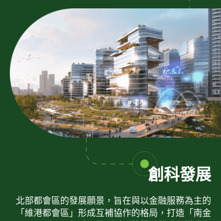
創科發展
北部都會區的發展願景，旨在與以金融服務為主的
「維港都會區」形成互補協作的格局，打造「南金