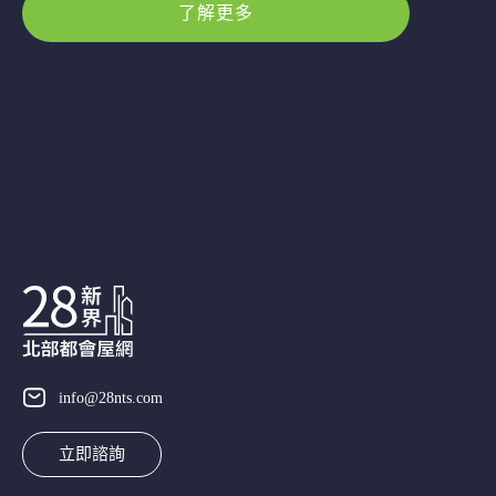
了解更多
info@28nts.com
立即諮詢