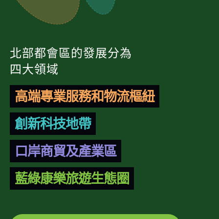
北部都會區的發展分為
四大領域
高端專業服務和物流樞紐
創新科技地帶
口岸商貿及產業區
藍綠康樂旅遊生態圈