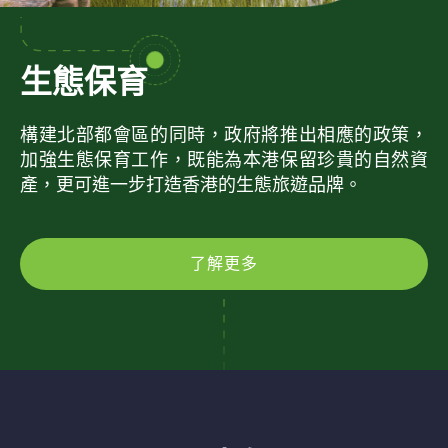
生態保育
構建北部都會區的同時，政府將推出相應的政策，
加強生態保育工作，既能為本港保留珍貴的自然資
產，更可進一步打造香港的生態旅遊品牌。
了解更多