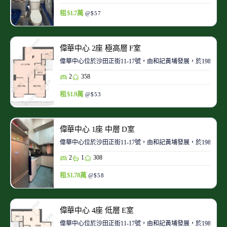
租 $1.7萬
@$57
偉華中心 2座 極高層 F室
偉華中心位於沙田正街11-17號，由和記黃埔發展，於1986-
2
358
租 $1.9萬
@$53
偉華中心 1座 中層 D室
偉華中心位於沙田正街11-17號，由和記黃埔發展，於1986-
2
1
308
租 $1.78萬
@$58
偉華中心 4座 低層 E室
偉華中心位於沙田正街11-17號，由和記黃埔發展，於1986-