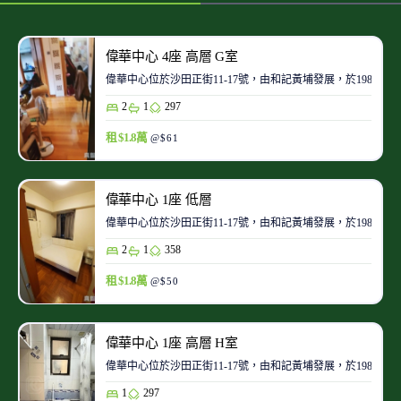
偉華中心 4座 高層 G室
偉華中心位於沙田正街11-17號，由和記黃埔發展，於1986-
2
1
297
租 $1.8萬
@$61
偉華中心 1座 低層
偉華中心位於沙田正街11-17號，由和記黃埔發展，於1986-
2
1
358
租 $1.8萬
@$50
偉華中心 1座 高層 H室
偉華中心位於沙田正街11-17號，由和記黃埔發展，於1986-
1
297