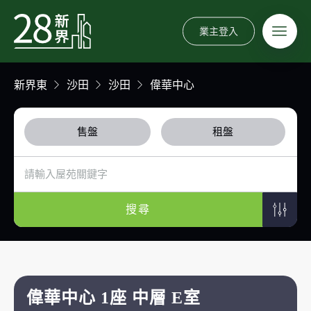
業主登入
新界東
沙田
沙田
偉華中心
售盤
租盤
搜尋
偉華中心 1座 中層 E室