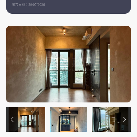
廣告日期：
29/07/2026